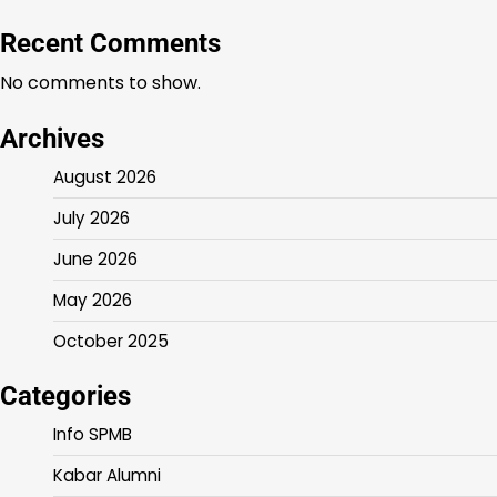
Recent Comments
No comments to show.
Archives
August 2026
July 2026
June 2026
May 2026
October 2025
Categories
Info SPMB
Kabar Alumni