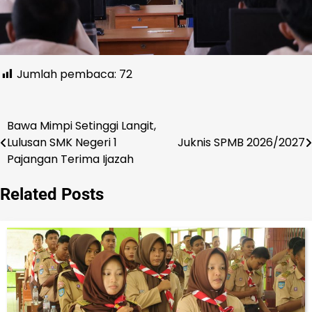
Jumlah pembaca:
72
Bawa Mimpi Setinggi Langit,
Post
Lulusan SMK Negeri 1
Juknis SPMB 2026/2027
navigation
Pajangan Terima Ijazah
Related Posts