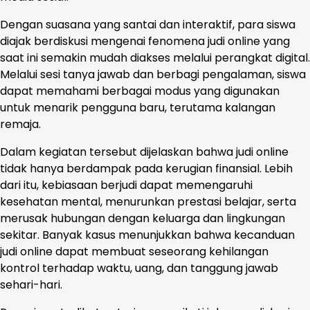
Dengan suasana yang santai dan interaktif, para siswa
diajak berdiskusi mengenai fenomena judi online yang
saat ini semakin mudah diakses melalui perangkat digital.
Melalui sesi tanya jawab dan berbagi pengalaman, siswa
dapat memahami berbagai modus yang digunakan
untuk menarik pengguna baru, terutama kalangan
remaja.
Dalam kegiatan tersebut dijelaskan bahwa judi online
tidak hanya berdampak pada kerugian finansial. Lebih
dari itu, kebiasaan berjudi dapat memengaruhi
kesehatan mental, menurunkan prestasi belajar, serta
merusak hubungan dengan keluarga dan lingkungan
sekitar. Banyak kasus menunjukkan bahwa kecanduan
judi online dapat membuat seseorang kehilangan
kontrol terhadap waktu, uang, dan tanggung jawab
sehari-hari.