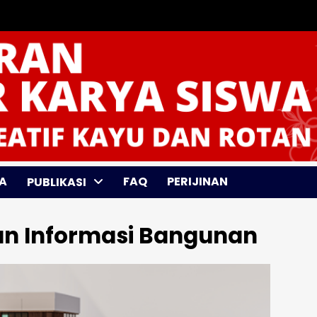
A
FAQ
PERIJINAN
PUBLIKASI
an Informasi Bangunan