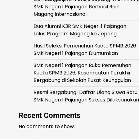
SMK Negeri 1 Pajangan Berhasil Raih
Magang Internasional
Dua Alumni K3R SMK Negeri 1 Pajangan
Lolos Program Magang ke Jepang
Hasil Seleksi Pemenuhan Kuota SPMB 2026
SMK Negeri 1 Pajangan Diumumkan
SMK Negeri 1 Pajangan Buka Pemenuhan
Kuota SPMB 2026, Kesempatan Terakhir
Bergabung di Sekolah Pusat Keunggulan
Resmi Bergabung! Daftar Ulang Siswa Baru
SMK Negeri 1 Pajangan Sukses Dilaksanakan
Recent Comments
No comments to show.