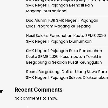
SMK Negeri 1 Pajangan Berhasil Raih
Magang Internasional
Dua Alumni K3R SMK Negeri 1 Pajangan
Lolos Program Magang ke Jepang
Hasil Seleksi Pemenuhan Kuota SPMB 2026
SMK Negeri 1 Pajangan Diumumkan
SMK Negeri 1 Pajangan Buka Pemenuhan
Kuota SPMB 2026, Kesempatan Terakhir
Bergabung di Sekolah Pusat Keunggulan
Resmi Bergabung! Daftar Ulang Siswa Baru
SMK Negeri 1 Pajangan Sukses Dilaksanakan
Recent Comments
an
No comments to show.