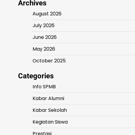
Archives
August 2026
July 2026
June 2026
May 2026
October 2025
Categories
Info SPMB
Kabar Alumni
Kabar Sekolah
Kegiatan Siswa
Prestasi