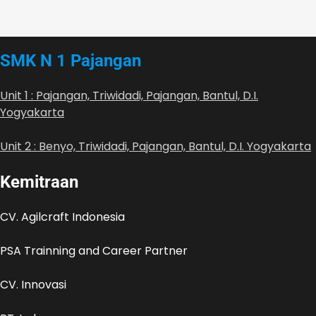
SMK N 1 Pajangan
Unit 1 : Pajangan, Triwidadi, Pajangan, Bantul, D.I.
Yogyakarta
Unit 2 : Benyo, Triwidadi, Pajangan, Bantul, D.I. Yogyakarta
Kemitraan
CV. Agilcraft Indonesia
PSA Trainning and Career Partner
CV. Innovasi