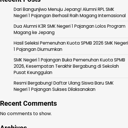
Dari Bangunjiwo Menuju Jepang! Alumni RPL SMK
Negeri 1 Pajangan Berhasil Raih Magang Internasional
Dua Alumni K3R SMK Negeri 1 Pajangan Lolos Program
Magang ke Jepang
Hasil Seleksi Pemenuhan Kuota SPMB 2026 SMK Negeri
1 Pajangan Diumumkan
SMK Negeri 1 Pajangan Buka Pemenuhan Kuota SPMB
2026, Kesempatan Terakhir Bergabung di Sekolah
Pusat Keunggulan
Resmi Bergabung! Daftar Ulang Siswa Baru SMK
Negeri 1 Pajangan Sukses Dilaksanakan
Recent Comments
No comments to show.