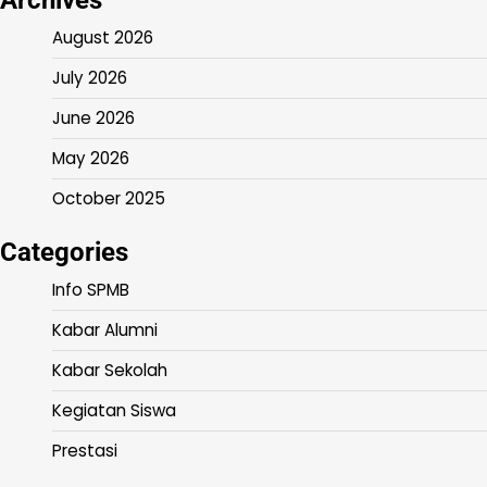
Archives
August 2026
July 2026
June 2026
May 2026
October 2025
Categories
Info SPMB
Kabar Alumni
Kabar Sekolah
Kegiatan Siswa
Prestasi