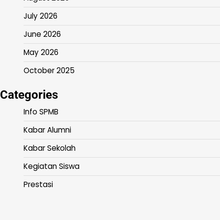
July 2026
June 2026
May 2026
October 2025
Categories
Info SPMB
Kabar Alumni
Kabar Sekolah
Kegiatan Siswa
Prestasi