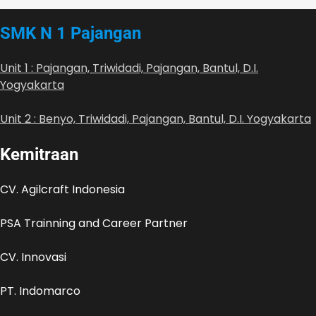
SMK N 1 Pajangan
Unit 1 : Pajangan, Triwidadi, Pajangan, Bantul, D.I.
Yogyakarta
Unit 2 : Benyo, Triwidadi, Pajangan, Bantul, D.I. Yogyakarta
Kemitraan
CV. Agilcraft Indonesia
PSA Trainning and Career Partner
CV. Innovasi
PT. Indomarco