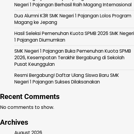
Negeri 1 Pajangan Berhasil Raih Magang Internasional
Dua Alumni K3R SMK Negeri 1 Pajangan Lolos Program
Magang ke Jepang
Hasil Seleksi Pemenuhan Kuota SPMB 2026 SMK Negeri
1 Pajangan Diumumkan
SMK Negeri 1 Pajangan Buka Pemenuhan Kuota SPMB
2026, Kesempatan Terakhir Bergabung di Sekolah
Pusat Keunggulan
Resmi Bergabung! Daftar Ulang Siswa Baru SMK
Negeri 1 Pajangan Sukses Dilaksanakan
Recent Comments
No comments to show.
Archives
August 2026